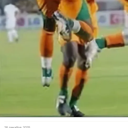
26 декабря, 2025