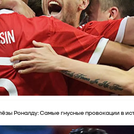
слёзы Роналду: Самые гнусные провокации в и