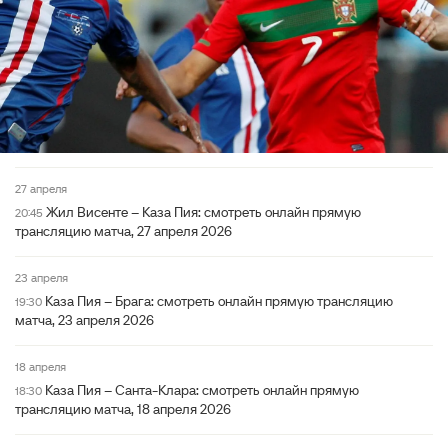
27 апреля
Жил Висенте – Каза Пия: смотреть онлайн прямую
20:45
трансляцию матча, 27 апреля 2026
23 апреля
Каза Пия – Брага: смотреть онлайн прямую трансляцию
19:30
матча, 23 апреля 2026
18 апреля
Каза Пия – Санта-Клара: смотреть онлайн прямую
18:30
трансляцию матча, 18 апреля 2026