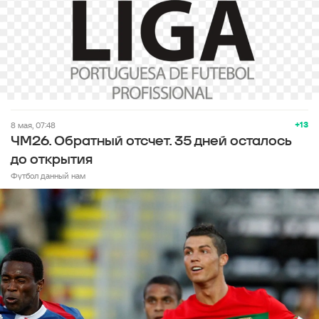
+13
8 мая, 07:48
ЧМ26. Обратный отсчет. 35 дней осталось
до открытия
Футбол данный нам