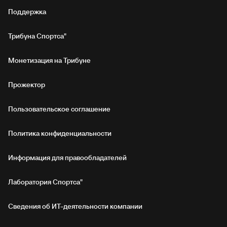
Поддержка
Трибуна Спортса"
Монетизация на Трибуне
Прожектор
Пользовательское соглашение
Политика конфиденциальности
Информация для правообладателей
Лаборатория Спортса"
Сведения об ИТ‑деятельности компании