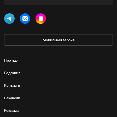
Мобильная версия
Про нас
Редакция
Контакты
Вакансии
Реклама