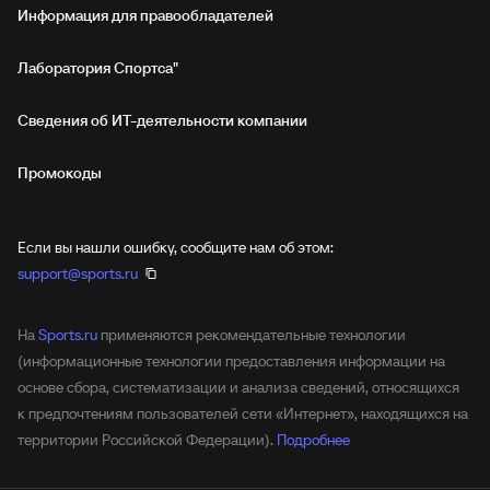
Информация для правообладателей
Лаборатория Спортса"
Сведения об ИТ‑деятельности компании
Промокоды
Если вы нашли ошибку, сообщите нам об этом:
support@sports.ru
На
Sports.ru
применяются рекомендательные технологии
(информационные технологии предоставления информации на
основе сбора, систематизации и анализа сведений, относящихся
к предпочтениям пользователей сети «Интернет», находящихся на
территории Российской Федерации).
Подробнее