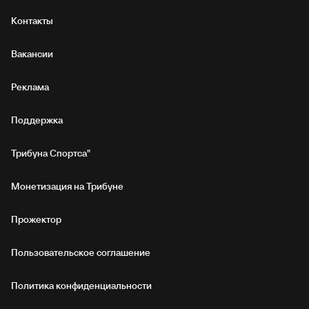
Контакты
Вакансии
Реклама
Поддержка
Трибуна Спортса"
Монетизация на Трибуне
Прожектор
Пользовательское соглашение
Политика конфиденциальности