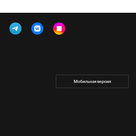
Мобильная версия