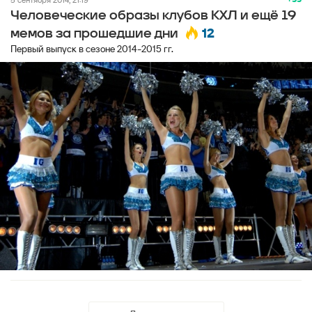
Человеческие образы клубов КХЛ и ещё 19
12
мемов за прошедшие дни
Первый выпуск в сезоне 2014-2015 гг.