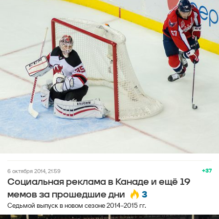
+37
6 октября 2014, 21:59
Социальная реклама в Канаде и ещё 19
3
мемов за прошедшие дни
Седьмой выпуск в новом сезоне 2014-2015 гг.