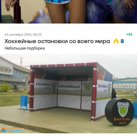
+32
14 сентября 2014, 08:25
8
Хоккейные остановки со всего мира
Небольшая подборка