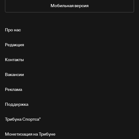
Мобильная версия
Про нас
Редакция
Контакты
Вакансии
Реклама
Поддержка
Трибуна Спортса"
Монетизация на Трибуне