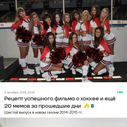
+34
2 октября 2014, 20:41
Рецепт успешного фильма о хоккее и ещё
8
20 мемов за прошедшие дни
Шестой выпуск в новом сезоне 2014-2015 гг.