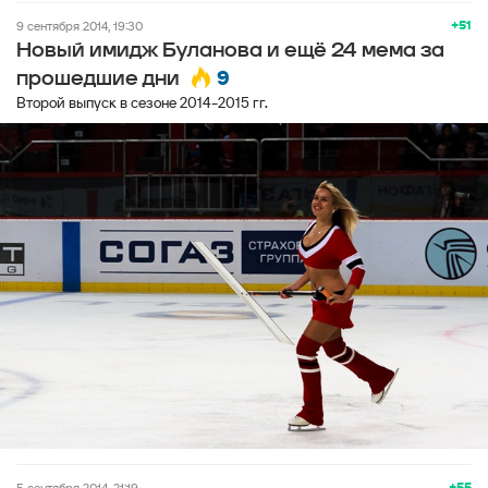
+51
9 сентября 2014, 19:30
Новый имидж Буланова и ещё 24 мема за
9
прошедшие дни
Второй выпуск в сезоне 2014-2015 гг.
+55
5 сентября 2014, 21:19