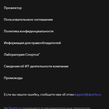
Прожектор
Пользовательское соглашение
Политика конфиденциальности
Информация для правообладателей
Лаборатория Спортса"
Сведения об ИТ‑деятельности компании
Промокоды
Если вы нашли ошибку, сообщите нам об этом:
support@sports.ru
На
Sports.ru
применяются рекомендательные технологии