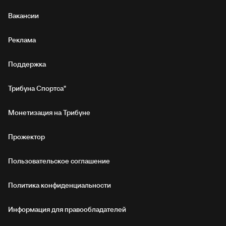
Вакансии
Реклама
Поддержка
Трибуна Спортса"
Монетизация на Трибуне
Прожектор
Пользовательское соглашение
Политика конфиденциальности
Информация для правообладателей