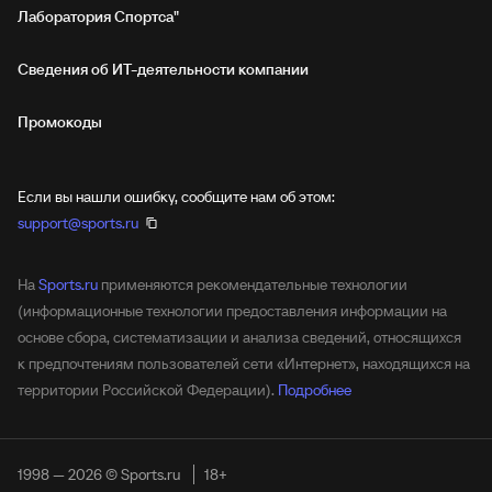
Лаборатория Спортса"
Сведения об ИТ‑деятельности компании
Промокоды
Если вы нашли ошибку, сообщите нам об этом:
support@sports.ru
На
Sports.ru
применяются рекомендательные технологии
(информационные технологии предоставления информации на
основе сбора, систематизации и анализа сведений, относящихся
к предпочтениям пользователей сети «Интернет», находящихся на
территории Российской Федерации).
Подробнее
1998 — 2026 © Sports.ru
18+