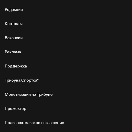
Редакция
Контакты
Вакансии
Реклама
Поддержка
Трибуна Спортса"
Монетизация на Трибуне
Прожектор
Пользовательское соглашение