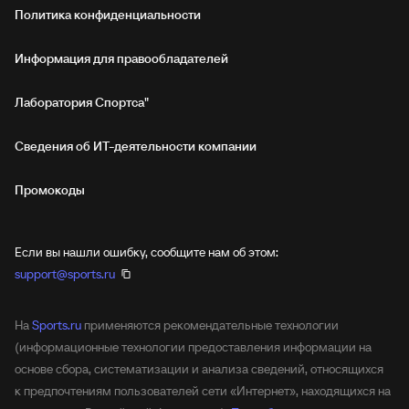
Политика конфиденциальности
Информация для правообладателей
Лаборатория Спортса"
Сведения об ИТ‑деятельности компании
Промокоды
Если вы нашли ошибку, сообщите нам об этом:
support@sports.ru
На
Sports.ru
применяются рекомендательные технологии
(информационные технологии предоставления информации на
основе сбора, систематизации и анализа сведений, относящихся
к предпочтениям пользователей сети «Интернет», находящихся на