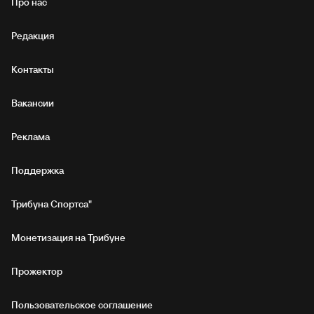
Про нас
Редакция
Контакты
Вакансии
Реклама
Поддержка
Трибуна Спортса"
Монетизация на Трибуне
Прожектор
Пользовательское соглашение