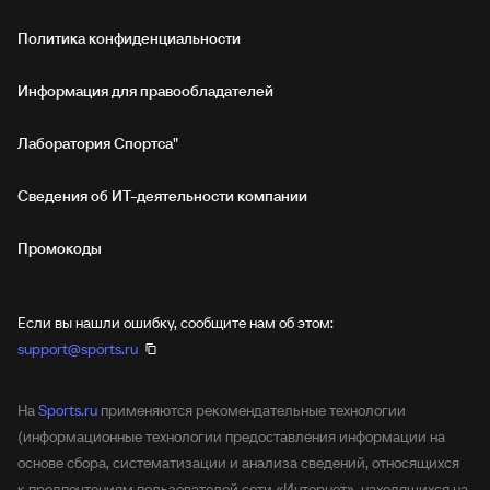
Политика конфиденциальности
Информация для правообладателей
Лаборатория Спортса"
Сведения об ИТ‑деятельности компании
Промокоды
Если вы нашли ошибку, сообщите нам об этом:
support@sports.ru
На
Sports.ru
применяются рекомендательные технологии
(информационные технологии предоставления информации на
основе сбора, систематизации и анализа сведений, относящихся
к предпочтениям пользователей сети «Интернет», находящихся на