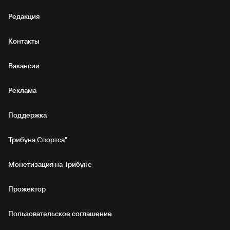
Редакция
Контакты
Вакансии
Реклама
Поддержка
Трибуна Спортса"
Монетизация на Трибуне
Прожектор
Пользовательское соглашение