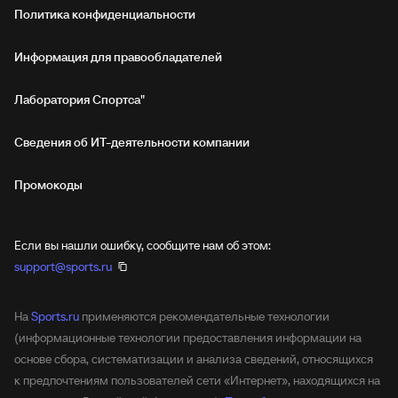
Политика конфиденциальности
Информация для правообладателей
Лаборатория Спортса"
Сведения об ИТ‑деятельности компании
Промокоды
Если вы нашли ошибку, сообщите нам об этом:
support@sports.ru
На
Sports.ru
применяются рекомендательные технологии
(информационные технологии предоставления информации на
основе сбора, систематизации и анализа сведений, относящихся
к предпочтениям пользователей сети «Интернет», находящихся на