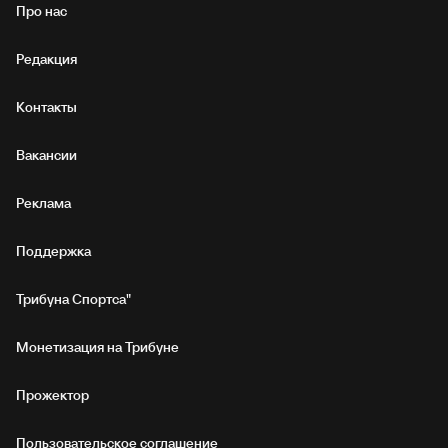
Про нас
Редакция
Контакты
Вакансии
Реклама
Поддержка
Трибуна Спортса"
Монетизация на Трибуне
Прожектор
Пользовательское соглашение