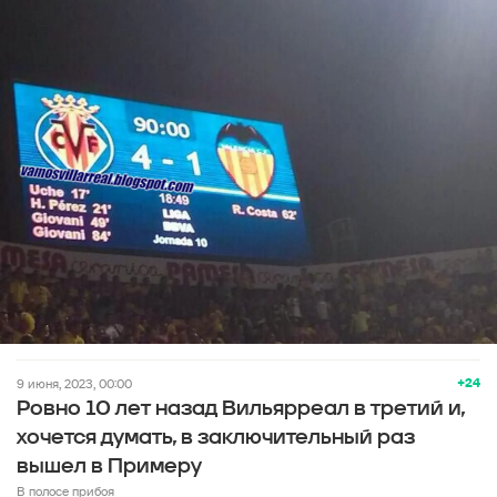
+24
9 июня, 2023, 00:00
Ровно 10 лет назад Вильярреал в третий и,
хочется думать, в заключительный раз
вышел в Примеру
В полосе прибоя