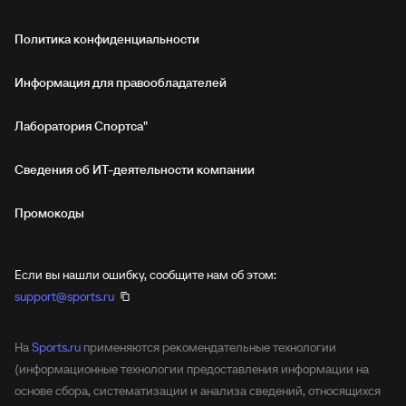
Политика конфиденциальности
Информация для правообладателей
Лаборатория Спортса"
Сведения об ИТ‑деятельности компании
Промокоды
Если вы нашли ошибку, сообщите нам об этом:
support@sports.ru
На
Sports.ru
применяются рекомендательные технологии
(информационные технологии предоставления информации на
основе сбора, систематизации и анализа сведений, относящихся