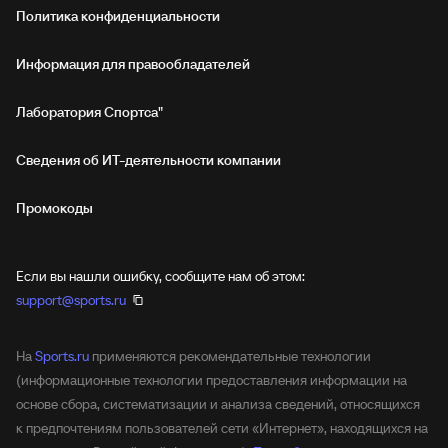
Политика конфиденциальности
Информация для правообладателей
Лаборатория Спортса"
Сведения об ИТ‑деятельности компании
Промокоды
Если вы нашли ошибку, сообщите нам об этом:
support@sports.ru
На
Sports.ru
применяются рекомендательные технологии
(информационные технологии предоставления информации на
основе сбора, систематизации и анализа сведений, относящихся
к предпочтениям пользователей сети «Интернет», находящихся на