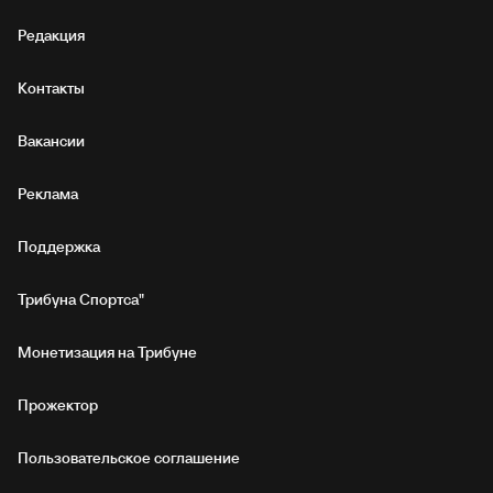
Редакция
Контакты
Вакансии
Реклама
Поддержка
Трибуна Спортса"
Монетизация на Трибуне
Прожектор
Пользовательское соглашение