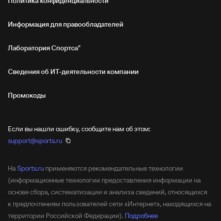
Политика конфиденциальности
Информация для правообладателей
Лаборатория Спортса"
Сведения об ИТ‑деятельности компании
Промокоды
Если вы нашли ошибку, сообщите нам об этом:
support@sports.ru
На
Sports.ru
применяются рекомендательные технологии
(информационные технологии предоставления информации на
основе сбора, систематизации и анализа сведений, относящихся
к предпочтениям пользователей сети «Интернет», находящихся на
территории Российской Федерации).
Подробнее