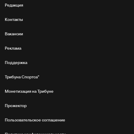
Редакция
Контакты
Вакансии
Реклама
Поддержка
Трибуна Спортса"
Монетизация на Трибуне
Прожектор
Пользовательское соглашение