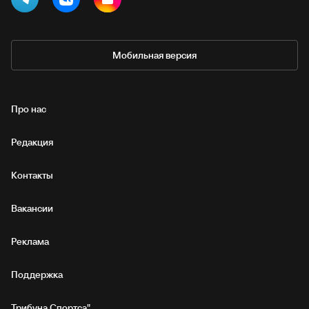
Мобильная версия
Про нас
Редакция
Контакты
Вакансии
Реклама
Поддержка
Трибуна Спортса"