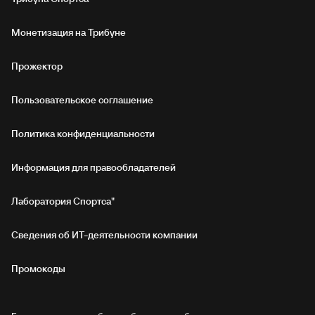
Монетизация на Трибуне
Прожектор
Пользовательское соглашение
Политика конфиденциальности
Информация для правообладателей
Лаборатория Спортса"
Сведения об ИТ‑деятельности компании
Промокоды