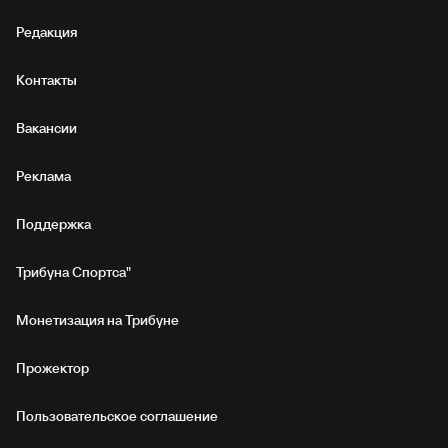
Редакция
Контакты
Вакансии
Реклама
Поддержка
Трибуна Спортса"
Монетизация на Трибуне
Прожектор
Пользовательское соглашение