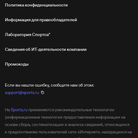
Политика конфиденциальности
Информация для правообладателей
Лаборатория Спортса"
Сведения об ИТ‑деятельности компании
Промокоды
Если вы нашли ошибку, сообщите нам об этом:
support@sports.ru
На
Sports.ru
применяются рекомендательные технологии
(информационные технологии предоставления информации на
основе сбора, систематизации и анализа сведений, относящихся
к предпочтениям пользователей сети «Интернет», находящихся на