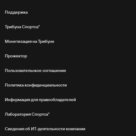
Поддержка
Трибуна Спортса"
Монетизация на Трибуне
Прожектор
Пользовательское соглашение
Политика конфиденциальности
Информация для правообладателей
Лаборатория Спортса"
Сведения об ИТ‑деятельности компании