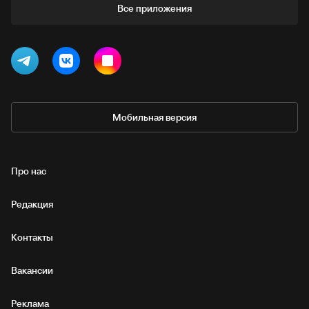
Все приложения
Мобильная версия
Про нас
Редакция
Контакты
Вакансии
Реклама