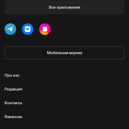
Все приложения
Мобильная версия
Про нас
Редакция
Контакты
Вакансии