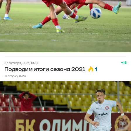
+16
27 октября, 2021, 19:34
1
Подводим итоги сезона 2021
Жогорку лига