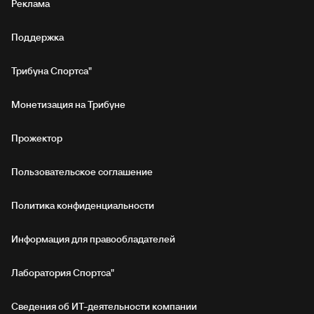
Реклама
Поддержка
Трибуна Спортса"
Монетизация на Трибуне
Прожектор
Пользовательское соглашение
Политика конфиденциальности
Информация для правообладателей
Лаборатория Спортса"
Сведения об ИТ‑деятельности компании