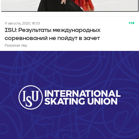
+14
11 августа, 2020, 18:33
ISU: Результаты международных
соревнований не пойдут в зачет
Разрезая лёд