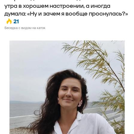
утра в хорошем настроении, а иногда
думала: «Ну и зачем я вообще проснулась?»
21
Беседка с видом на каток