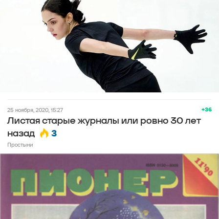
+36
25 ноября, 2020, 15:27
Листая старые журналы или ровно 30 лет
3
назад
Простыни