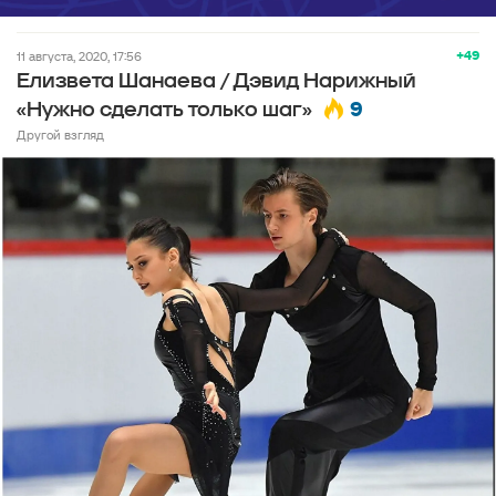
+49
11 августа, 2020, 17:56
Елизвета Шанаева / Дэвид Нарижный
9
«Нужно сделать только шаг»
Другой взгляд