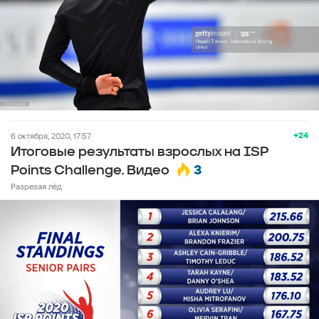
+24
6 октября, 2020, 17:57
Итоговые результаты взрослых на ISP
3
Points Challenge. Видео
Разрезая лёд