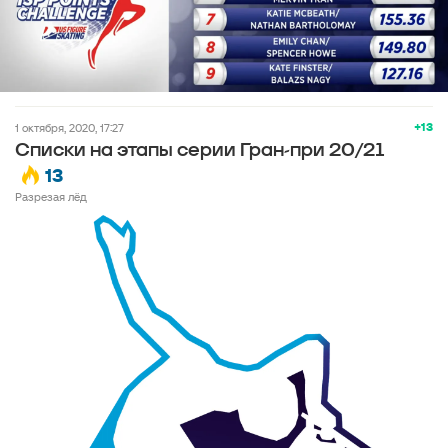
+13
1 октября, 2020, 17:27
Списки на этапы серии Гран-при 20/21
13
Разрезая лёд