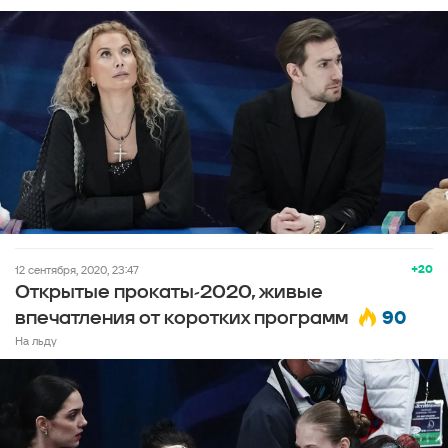
+20
12 сентября, 2020, 23:47
Открытые прокаты-2020, живые
90
впечатления от коротких программ
На льду